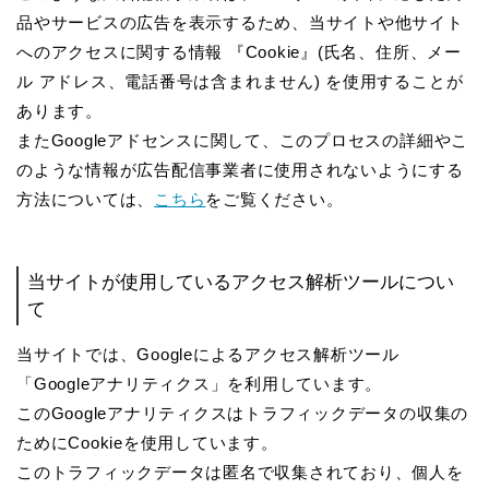
品やサービスの広告を表示するため、当サイトや他サイト
へのアクセスに関する情報 『Cookie』(氏名、住所、メー
ル アドレス、電話番号は含まれません) を使用することが
あります。
またGoogleアドセンスに関して、このプロセスの詳細やこ
のような情報が広告配信事業者に使用されないようにする
方法については、
こちら
をご覧ください。
当サイトが使用しているアクセス解析ツールについ
て
当サイトでは、Googleによるアクセス解析ツール
「Googleアナリティクス」を利用しています。
このGoogleアナリティクスはトラフィックデータの収集の
ためにCookieを使用しています。
このトラフィックデータは匿名で収集されており、個人を