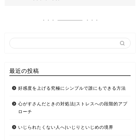
最近の投稿
好感度を上げる究極にシンプルで誰にもできる方法
心がすさんだときの対処法|ストレスへの段階的アプ
ローチ
いじられたくない人へ|いじりといじめの境界