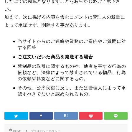
した上での掲載となりますことをあらかじめご了承下さ
い。
加えて、次に掲げる内容を含むコメントは管理人の裁量に
よって承認せず、削除する事があります。
当サイトからのご連絡や業務のご案内やご質問に対
する回答
ご注文いだいた商品を発送する場合
禁制品の取引に関するものや、他者を害する行為の
依頼など、法律によって禁止されている物品、行為
の依頼や斡旋などに関するもの。
その他、公序良俗に反し、または管理人によって承
認すべきでないと認められるもの。
HOME
プライバシーポリシー