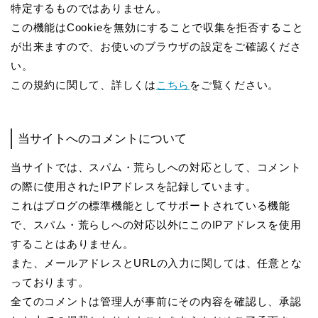
特定するものではありません。
この機能はCookieを無効にすることで収集を拒否すること
が出来ますので、お使いのブラウザの設定をご確認くださ
い。
この規約に関して、詳しくは
こちら
をご覧ください。
当サイトへのコメントについて
当サイトでは、スパム・荒らしへの対応として、コメント
の際に使用されたIPアドレスを記録しています。
これはブログの標準機能としてサポートされている機能
で、スパム・荒らしへの対応以外にこのIPアドレスを使用
することはありません。
また、メールアドレスとURLの入力に関しては、任意とな
っております。
全てのコメントは管理人が事前にその内容を確認し、承認