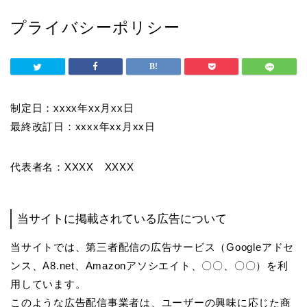
プライバシーポリシー
制定日：xxxx年xx月xx日
最終改訂日：xxxx年xx月xx日
代表者名：XXXX XXXX
当サイトに掲載されている広告について
当サイトでは、第三者配信の広告サービス（Googleアドセ
ンス、A8.net、Amazonアソシエイト、〇〇、〇〇）を利
用しています。
このような広告配信事業者は、ユーザーの興味に応じた商