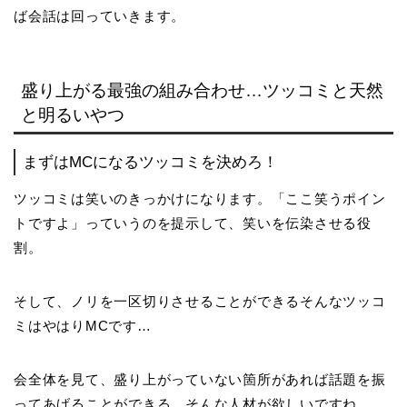
ば会話は回っていきます。
盛り上がる最強の組み合わせ…ツッコミと天然
と明るいやつ
まずはMCになるツッコミを決めろ！
ツッコミは笑いのきっかけになります。「ここ笑うポイン
トですよ」っていうのを提示して、笑いを伝染させる役
割。
そして、ノリを一区切りさせることができるそんなツッコ
ミはやはりMCです…
会全体を見て、盛り上がっていない箇所があれば話題を振
ってあげることができる、そんな人材が欲しいですね。