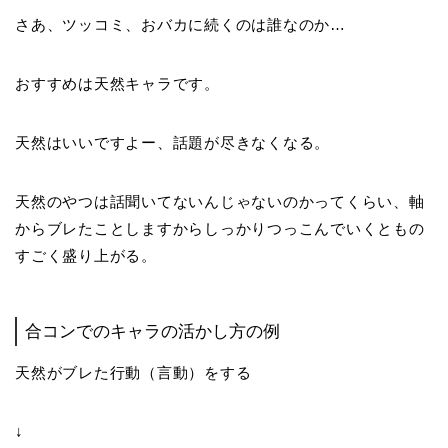
さあ、ツッコミ、おバカに続くのは誰なのか…
おすすめは天然キャラです。
天然はいいですよー、話題が尽きなくなる。
天然のやつは話聞いてないんじゃないのかってくらい、軸
からブレたことしますからしっかりつっこんでいくともの
すごく盛り上がる。
合コンでのキャラの活かし方の例
天然がブレた行動（言動）をする
↓