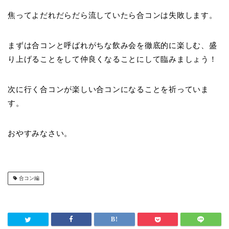
焦ってよだれだらだら流していたら合コンは失敗します。
まずは合コンと呼ばれがちな飲み会を徹底的に楽しむ、盛
り上げることをして仲良くなることにして臨みましょう！
次に行く合コンが楽しい合コンになることを祈っていま
す。
おやすみなさい。
合コン編