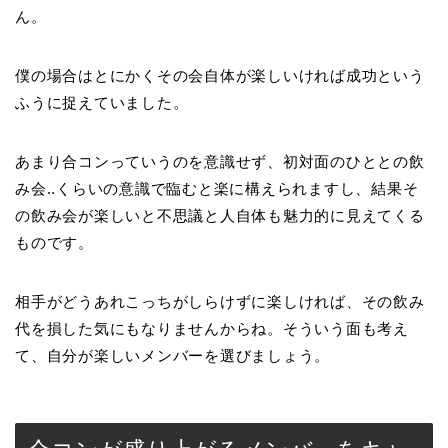
ん。
僕の場合はとにかくその会自体が楽しいければ成功という
ふうに捉えていました。
あまり合コンっていうのを意識せず、初対面のひととの飲
み会..くらいの意識で臨むと楽に構えられますし、結果そ
の飲み会が楽しいと不思議と人自体も魅力的に見えてくる
ものです。
相手がどうあれこっちがしらけずに楽しければ、その飲み
代を損した気にもなりませんからね。そういう面も考え
て、自分が楽しいメンバーを選びましょう。