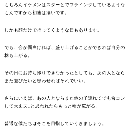
もちろんイケメンはスターとでフライングしているような
もんですから初速は凄いです。
しかも顔だけで持ってくような日もあります。
でも、会が面白ければ、盛り上げることができれば自分の
株も上がる。
その日にお持ち帰りできなかったとしても、あの人となら
また遊びたいと思わせればそれでいい。
さらにいえば、あの人とならまた他の子連れてでも合コン
して大丈夫..と思われたらもっと輪が広がる。
普通な僕たちはそこを目指していくきましょう。