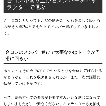
合コンが盛り上がるメンバーをキャ
ラクターで選ぶ
さ、合コンといってもただの飲み会、それを楽しく終える
のがその成功..と捉えた上でメンバー選びしていきましょ
う。
合コンのメンバー選びで大事なのはトークが円
滑に回るか
ポイントはその会での1:1でのやりとりを全体に広げられる
かどうかと、それを収束させられるか、また、次の話題に
転がしていけるかです。
って、結果すべての要素が必要ですみたいな感じになって
しまいましたが、ご安心ください、キャラクターさえ揃え