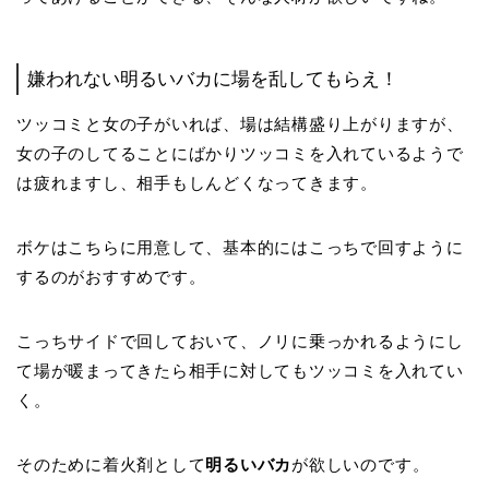
嫌われない明るいバカに場を乱してもらえ！
ツッコミと女の子がいれば、場は結構盛り上がりますが、
女の子のしてることにばかりツッコミを入れているようで
は疲れますし、相手もしんどくなってきます。
ボケはこちらに用意して、基本的にはこっちで回すように
するのがおすすめです。
こっちサイドで回しておいて、ノリに乗っかれるようにし
て場が暖まってきたら相手に対してもツッコミを入れてい
く。
そのために着火剤として
明るいバカ
が欲しいのです。