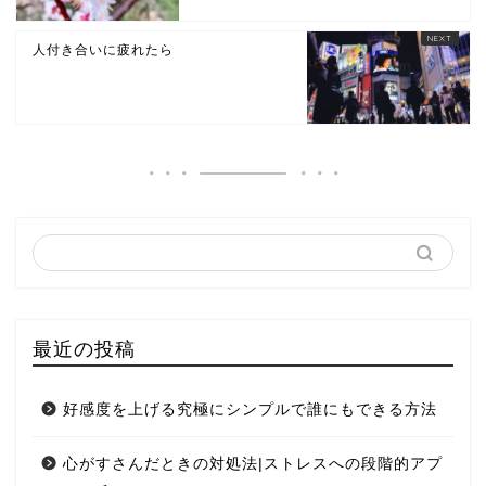
人付き合いに疲れたら
最近の投稿
好感度を上げる究極にシンプルで誰にもできる方法
心がすさんだときの対処法|ストレスへの段階的アプ