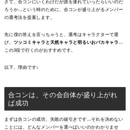
さて、合コンにいくわけだが誰を連れていったらいいのだ
ろうか…という時のために、合コンが盛り上がるメンバー
の選考法を提案します。
先に僕の答えを言っちゃうと、選考はキャラクターで選
び、
ツッコミキャラと天然キャラと明るいおバカキャラ
…
この3役で行くのがおすすめです。
以下、理由です↓
合コンは、その会自体が盛り上がれ
ば成功
まずは合コンの成功、失敗の線引きです…それを決めない
ことには、どんなメンバーを選べばいいのかわかりませ