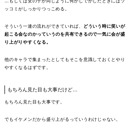
…もしくは女の子が同じように何かしでかしたときにはツ
ッコミがしっかりつっこめる。
そういう一連の流れができていれば、
どういう時に笑いが
起こる会なのかっていうのを共有できるので一気に会が盛
り上がりやすくなる。
他のキャラで集まったとしてもそこを意識しておくとやり
やすくなるはずです。
もちろん見た目も大事だけど…
もちろん見た目も大事です。
でもイケメンだから盛り上がるっていうわけじゃない。