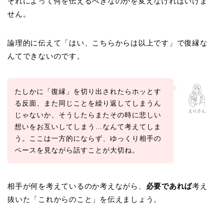
それによって何を伝えるべきなのかを変えなければいけま
せん。
論理的に伝えて「はい、こちらからは以上です」で復縁な
んてできないのです。
たしかに「復縁」を切り出されたらホッとす
る反面、また同じことを繰り返してしまうん
えりさん
じゃないか、そうしたらまたその時に悲しい
想いをお互いしてしまう…なんて考えてしま
う。ここは一方的にならず、ゆっくり相手の
ペースを見ながら話すことが大切ね。
相手が何を考えているのか考えながら、
必要であれば
考え
抜いた「これからのこと」を伝えましょう。