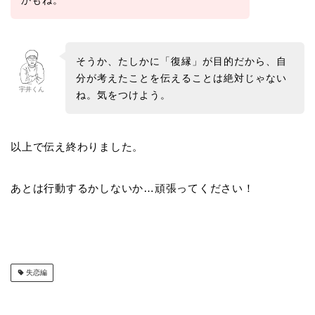
かもね。
そうか、たしかに「復縁」が目的だから、自
分が考えたことを伝えることは絶対じゃない
宇井くん
ね。気をつけよう。
以上で伝え終わりました。
あとは行動するかしないか…頑張ってください！
失恋編