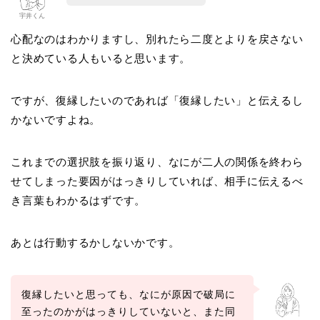
宇井くん
心配なのはわかりますし、別れたら二度とよりを戻さない
と決めている人もいると思います。
ですが、復縁したいのであれば「復縁したい」と伝えるし
かないですよね。
これまでの選択肢を振り返り、なにが二人の関係を終わら
せてしまった要因がはっきりしていれば、相手に伝えるべ
き言葉もわかるはずです。
あとは行動するかしないかです。
復縁したいと思っても、なにが原因で破局に
至ったのかがはっきりしていないと、また同