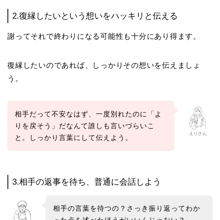
2.復縁したいという想いをハッキリと伝える
謝ってそれで終わりになる可能性も十分にあり得ます。
復縁したいのであれば、しっかりその想いを伝えましょ
う。
相手だって不安なはず、一度別れたのに「よ
りを戻そう」だなんて誰しも言いづらいこ
えりさん
と。しっかり言葉にして伝えよう。
3.相手の返事を待ち、普通に会話しよう
相手の言葉を待つの？さっき振り返ってわか