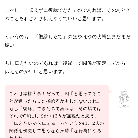
しかし、「伝えずに復縁できた」のであれば、そのあとそ
のことをわざわざ伝えなくでいいと思います。
というのも、「復縁したて」のほやほやの状態はまだまだ
脆い。
もし伝えたいのであれば「復縁して関係が安定してから」
伝えるのがいいと思います。
これは結構大事！だって、相手と思ってるこ
とが違ったらまた揉めるかもしれないよね。
えりさん
もし「復縁」できたのであれば、その場では
それでOKにしておくほうが無難だと思う。
「伝えたいから伝える」っていうのは、2人の
関係を優先して思うなら身勝手な行為になる