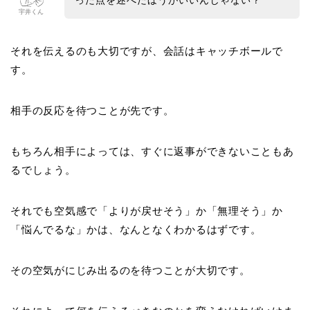
った点を述べたほうがいいんじゃない？
宇井くん
それを伝えるのも大切ですが、会話はキャッチボールで
す。
相手の反応を待つことが先です。
もちろん相手によっては、すぐに返事ができないこともあ
るでしょう。
それでも空気感で「よりが戻せそう」か「無理そう」か
「悩んでるな」かは、なんとなくわかるはずです。
その空気がにじみ出るのを待つことが大切です。