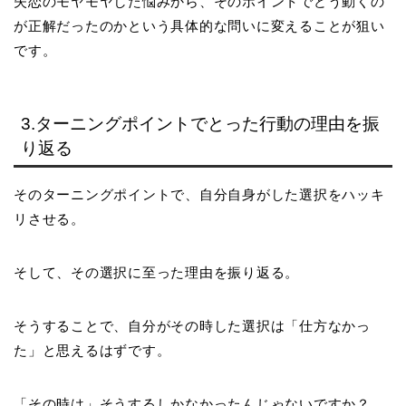
失恋のモヤモヤした悩みから、そのポイントでどう動くの
が正解だったのかという具体的な問いに変えることが狙い
です。
3.ターニングポイントでとった行動の理由を振
り返る
そのターニングポイントで、自分自身がした選択をハッキ
リさせる。
そして、その選択に至った理由を振り返る。
そうすることで、自分がその時した選択は「仕方なかっ
た」と思えるはずです。
「その時は」そうするしかなかったんじゃないですか？