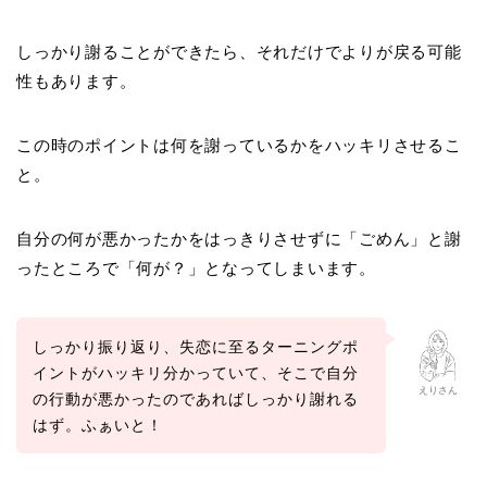
しっかり謝ることができたら、それだけでよりが戻る可能
性もあります。
この時のポイントは何を謝っているかをハッキリさせるこ
と。
自分の何が悪かったかをはっきりさせずに「ごめん」と謝
ったところで「何が？」となってしまいます。
しっかり振り返り、失恋に至るターニングポ
イントがハッキリ分かっていて、そこで自分
えりさん
の行動が悪かったのであればしっかり謝れる
はず。ふぁいと！