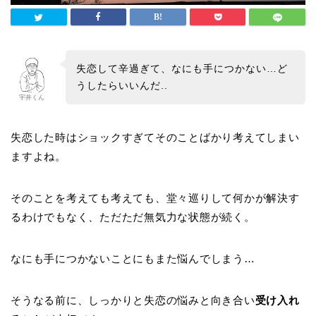
失恋して辛過ぎて、なにも手につかない…ど
うしたらいいんだ..
宇井くん
失恋した時はショックすぎてそのことばかり考えてしまい
ますよね。
そのことを考えても考えても、堂々巡りして何かが解決す
るわけでもなく、ただただ無気力な状態が続く。
なにも手につかないことにもまた悩んでしまう…
そうなる前に、しっかりと失恋の悩みと向き合い
受け入れ