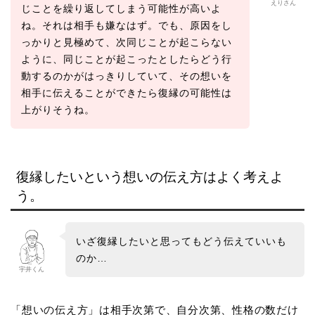
えりさん
じことを繰り返してしまう可能性が高いよ
ね。それは相手も嫌なはず。でも、原因をし
っかりと見極めて、次同じことが起こらない
ように、同じことが起こったとしたらどう行
動するのかがはっきりしていて、その想いを
相手に伝えることができたら復縁の可能性は
上がりそうね。
復縁したいという想いの伝え方はよく考えよ
う。
いざ復縁したいと思ってもどう伝えていいも
のか…
宇井くん
「想いの伝え方」は相手次第で、自分次第、性格の数だけ