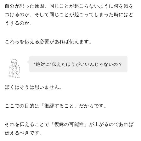
自分が思った原因、同じことが起こらないように何を気を
つけるのか、そして同じことが起こってしまった時にはど
うするのか。
これらを伝える必要があれば伝えます。
“絶対に”伝えたほうがいいんじゃないの？
宇井くん
ぼくはそうは思いません。
ここでの目的は「復縁すること」だからです。
それを伝えることで「復縁の可能性」が上がるのであれば
伝えるべきです。