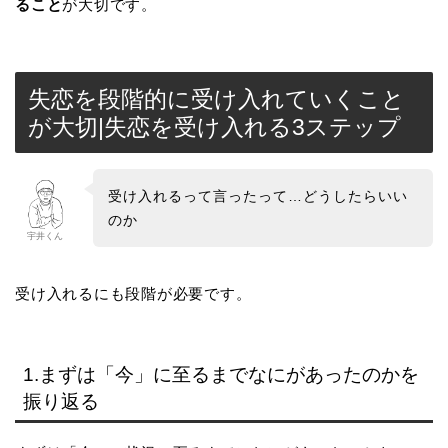
ること
が大切です。
失恋を段階的に受け入れていくこと
が大切|失恋を受け入れる3ステップ
受け入れるって言ったって…どうしたらいい
のか
宇井くん
受け入れるにも段階が必要です。
1.まずは「今」に至るまでなにがあったのかを
振り返る