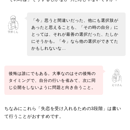
「今」思うと間違いだった、他にも選択肢が
あったと思えることも、「その時の自分」に
宇井くん
とっては、それが最善の選択だった、たしか
にそうかも。「今」なら他の選択ができてた
かもしれないな…
後悔は誰にでもある。大事なのはその後悔の
タイミングで、自分の行いを省みて、次に同
えりさん
じ公開をしないように問題と向き合うこと。
ちなみにこれら「失恋を受け入れるための3段階」は書い
て行うことがおすすめです。