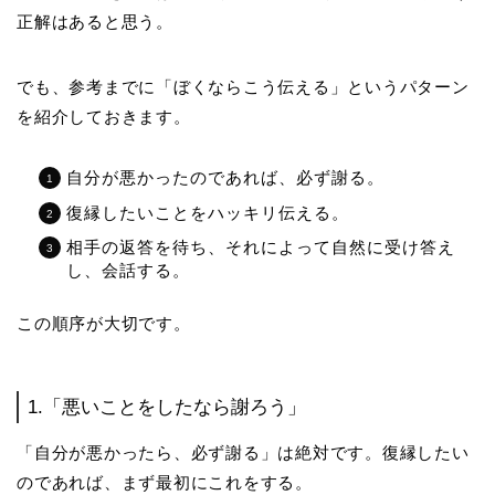
正解はあると思う。
でも、参考までに「ぼくならこう伝える」というパターン
を紹介しておきます。
自分が悪かったのであれば、必ず謝る。
復縁したいことをハッキリ伝える。
相手の返答を待ち、それによって自然に受け答え
し、会話する。
この順序が大切です。
1.「悪いことをしたなら謝ろう」
「自分が悪かったら、必ず謝る」は絶対です。復縁したい
のであれば、まず最初にこれをする。