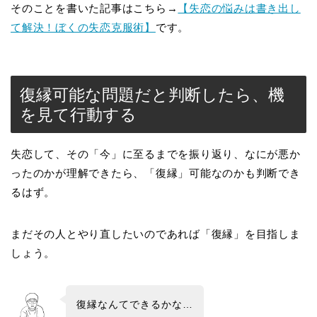
そのことを書いた記事はこちら→
【失恋の悩みは書き出し
て解決！ぼくの失恋克服術】
です。
復縁可能な問題だと判断したら、機
を見て行動する
失恋して、その「今」に至るまでを振り返り、なにが悪か
ったのかが理解できたら、「復縁」可能なのかも判断でき
るはず。
まだその人とやり直したいのであれば「復縁」を目指しま
しょう。
復縁なんてできるかな…