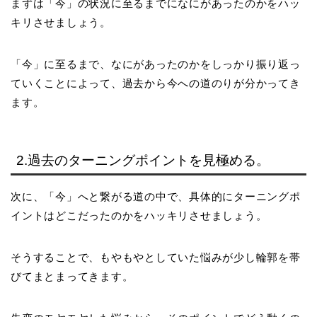
まずは「今」の状況に至るまでになにがあったのかをハッ
キリさせましょう。
「今」に至るまで、なにがあったのかをしっかり振り返っ
ていくことによって、過去から今への道のりが分かってき
ます。
2.過去のターニングポイントを見極める。
次に、「今」へと繋がる道の中で、具体的にターニングポ
イントはどこだったのかをハッキリさせましょう。
そうすることで、もやもやとしていた悩みが少し輪郭を帯
びてまとまってきます。