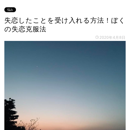
悩み
失恋したことを受け入れる方法！ぼく
の失恋克服法
2020年4月8日